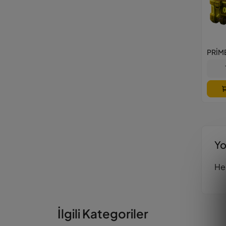
Yo
He
İlgili Kategoriler