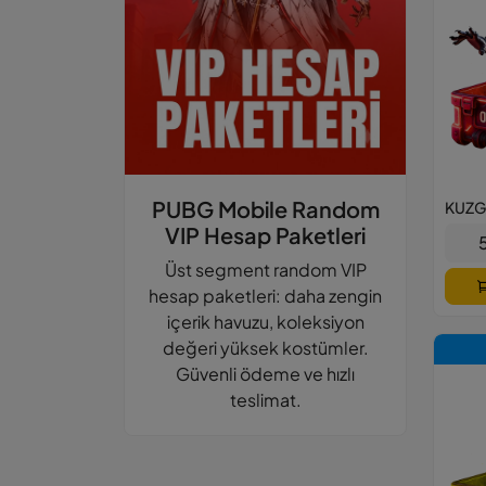
PUBG Mobile Random
VIP Hesap Paketleri
Üst segment random VIP
hesap paketleri: daha zengin
içerik havuzu, koleksiyon
değeri yüksek kostümler.
Güvenli ödeme ve hızlı
teslimat.