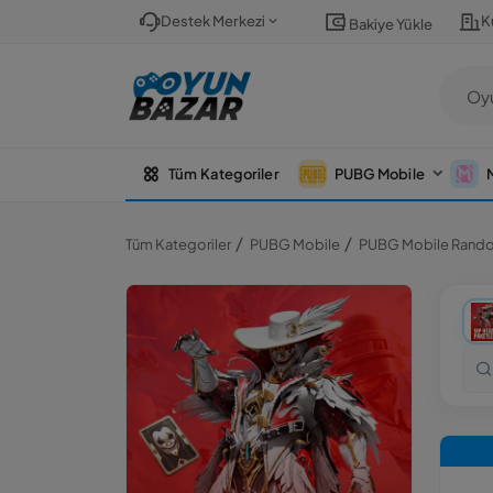
Destek Merkezi
K
Bakiye Yükle
Tüm Kategoriler
PUBG Mobile
Tüm Kategoriler
PUBG Mobile
PUBG Mobile Random